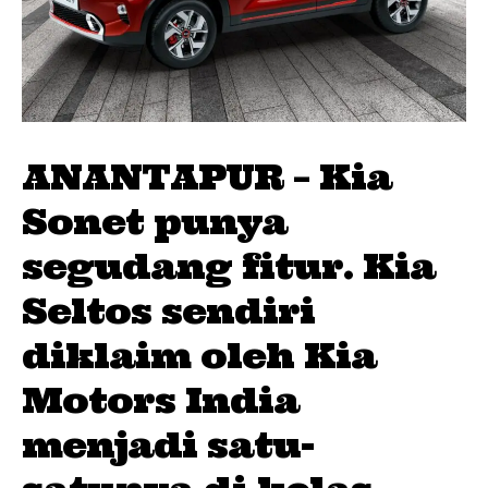
ANANTAPUR – Kia
Sonet punya
segudang fitur. Kia
Seltos sendiri
diklaim oleh Kia
Motors India
menjadi satu-