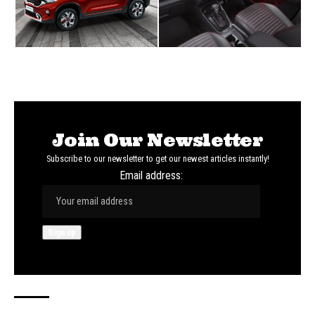
Join Our Newsletter
Subscribe to our newsletter to get our newest articles instantly!
Email address: