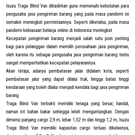
Isuzu Traga Blind Van dihadirkan guna memenuhi kebutuhan para
pengusaha jasa pengiriman barang yang pada masa pandemi ini
semakin meningkat permintaannya. Seperti diketahui, pada masa
pandemi kebiasaan belanja online di Indonesia meningkat.
Kecepatan pengiriman barang menjadi salah satu poin penting
bagi para pelanggan dalam memilih perusahaan jasa pengiriman,
oleh karena itu sebagai pengusaha jasa pengiriman barang tentu
sangat memperhatikan kecepatan pelayanannya.
Akan tetapi, adanya pembatasan jalan didalam kota, seperti
pembatasan jalur yang dapat dilalui truk, hingga batas tinggi
kendaraan yang boleh dilalui menjadi kendala bagi jasa pengiriman
barang.
Traga
Blind Van terbukti memiliki tenaga yang besar, handal,
namun irit bahan bakar sehingga lebih menguntungkan. Dengan
dimensi panjang cargo 2,9 m, lebar 1,52 m dan tinggi 1,2 m, Isuzu
Traga Blind Van memiliki kapasitas cargo terluas dikelasnya,