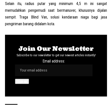
Selain itu, radius putar yang minimum 4,5 m ini sangat
memudahkan pengemudi saat bermanuver, khususnya dijalan
sempit. Traga Blind Van, solusi kendaraan niaga bagi jasa
pengiriman barang didalam kota.
Join Our Newsletter
Subscribe to our newsletter to get our newest articles instantly!
Email address: