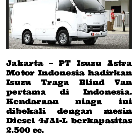
Jakarta – PT Isuzu Astra
Motor Indonesia hadirkan
Isuzu Traga Blind Van
pertama di Indonesia.
Kendaraan niaga ini
dibekali dengan mesin
Diesel 4JA1-L berkapasitas
2.500 cc.