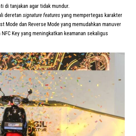
 di tanjakan agar tidak mundur.
ali deretan
signature features
yang mempertegas karakter
Assist Mode dan Reverse Mode yang memudahkan manuver
dan NFC Key yang meningkatkan keamanan sekaligus