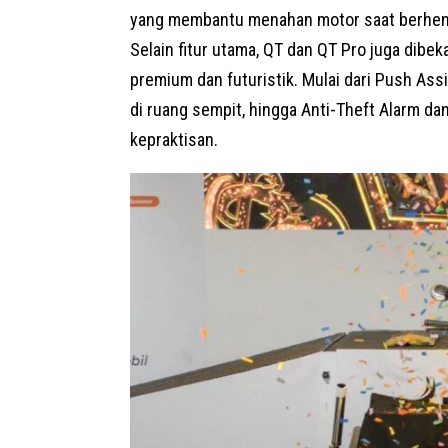
yang membantu menahan motor saat berhenti
Selain fitur utama, QT dan QT Pro juga dibek
premium dan futuristik. Mulai dari Push 
di ruang sempit, hingga Anti-Theft Alarm 
kepraktisan.