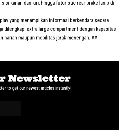
 sisi kanan dan kiri, hingga futuristic rear brake lamp di
play yang menampilkan informasi berkendara secara
juga dilengkapi extra large compartment dengan kapasitas
han harian maupun mobilitas jarak menengah. ##
r Newsletter
ter to get our newest articles instantly!