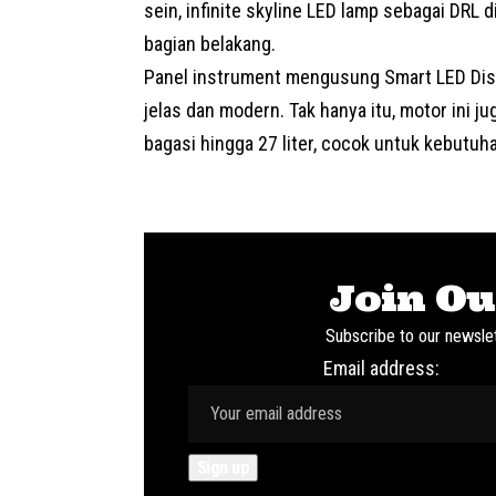
sein, infinite skyline LED lamp sebagai DRL di
bagian belakang.
Panel instrument mengusung Smart LED Dis
jelas dan modern. Tak hanya itu, motor ini 
bagasi hingga 27 liter, cocok untuk kebutu
Join Ou
Subscribe to our newslet
Email address: