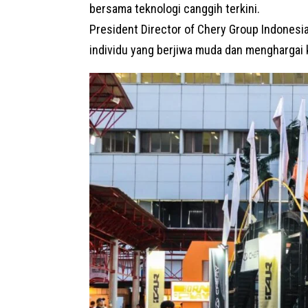
bersama teknologi canggih terkini.
President Director of Chery Group Indonesi
individu yang berjiwa muda dan menghargai kr