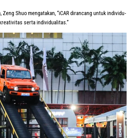
a, Zeng Shuo mengatakan, “iCAR dirancang untuk individu-
eativitas serta individualitas.”