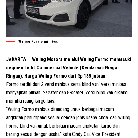
Wuling Formo minibus
JAKARTA —
Wuling Motors
melalui Wuling Formo memasuki
segmen Light Commercial Vehicle (Kendaraan Niaga
Ringan). Harga Wuling Formo dari Rp 135 jutaan.
Formo terdiri dari 2 versi minibus serta blind van. Versi minibus
menyajikan pilihan 7-seater dan 8-seater. Versi blind van diklaim
memiliki ruang kargo luas.
“Wuling Formo minibus dirancang untuk berbagai macam
angkutan penumpang sesuai dengan jenis usaha Anda, dan Wuling
Formo blind van untuk berbagai macam angkutan kargo dan
barang sesuai dengan usaha,” kata Cindy Cai, Vice President