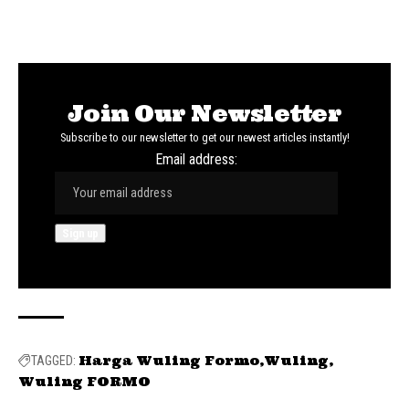
Join Our Newsletter
Subscribe to our newsletter to get our newest articles instantly!
Email address:
Harga Wuling Formo
Wuling
TAGGED:
Wuling FORMO