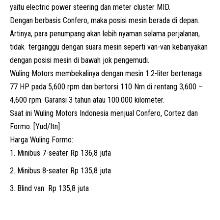
yaitu electric power steering dan meter cluster MID.
Dengan berbasis Confero, maka posisi mesin berada di depan.
Artinya, para penumpang akan lebih nyaman selama perjalanan,
tidak terganggu dengan suara mesin seperti van-van kebanyakan
dengan posisi mesin di bawah jok pengemudi.
Wuling Motors membekalinya dengan mesin 1.2-liter bertenaga
77 HP pada 5,600 rpm dan bertorsi 110 Nm di rentang 3,600 –
4,600 rpm. Garansi 3 tahun atau 100.000 kilometer.
Saat ini Wuling Motors Indonesia menjual Confero, Cortez dan
Formo. [Yud/Itn]
Harga Wuling Formo:
Minibus 7-seater Rp 136,8 juta
Minibus 8-seater Rp 135,8 juta
Blind van Rp 135,8 juta