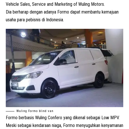
Vehicle Sales, Service and Marketing of Wuling Motors.
Dia berharap dengan adanya Formo dapat membantu kemajuan
usaha para pebisnis di Indonesia.
Wuling Formo blind van
Formo berbasis
Wuling Confero
yang dikenal sebagai Low MPV.
Meski sebagai kendaraan niaga, Formo menyuguhkan kenyamanan