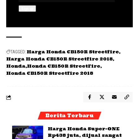
Harga Honda CB150R Streetfire
TAGGED:
Harga Honda CB150R Streetfire 2018
Honda
Honda CB150R StreetFire
Honda CB150R Streetfire 2018
Berita Terbaru
Harga Honda Super-ONE
Rp438 juta, dijual sangat