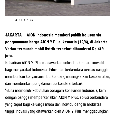
AION Y Plus
JAKARTA — AION Indonesia memberi publik kejutan via
pengumuman harga AION Y Plus, kemarin (19/6), di Jakarta.
Varian termurah mobil listrik tersebut dibanderol Rp 419
juta.
Kehadiran AION Y Plus menawarkan solusi berkendara inovatif
bagi masyarakat Indonesia. Fitur-fitur berkendara cerdas canggih
memberikan kenyamanan berkendara, meningkatkan keselamatan,
dan memberikan pengalaman berkendara terbaik.
“Guna memenuhi kebutuhan beragam konsumen Indonesia, kami
dengan bangga memperkenalkan AION Y Plus, solusi berkendara
yang tepat bagi keluarga muda dan individu dengan mobilitas
tinggi. Inovasi yang ditawarkan oleh AION Y Plus menggabungkan