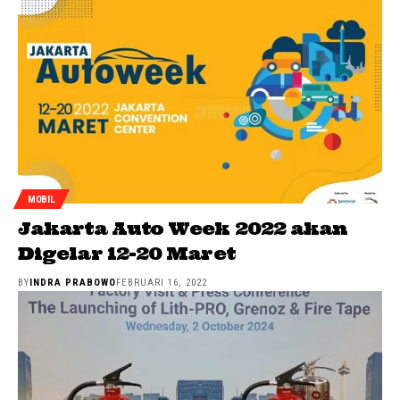
MOBIL
Jakarta Auto Week 2022 akan
Digelar 12-20 Maret
BY
INDRA PRABOWO
FEBRUARI 16, 2022