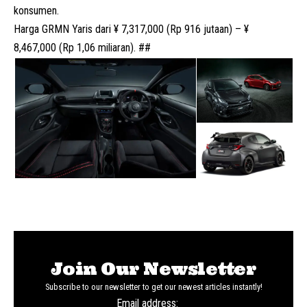
konsumen.
Harga GRMN Yaris dari ¥ 7,317,000 (Rp 916 jutaan) – ¥
8,467,000 (Rp 1,06 miliaran). ##
Join Our Newsletter
Subscribe to our newsletter to get our newest articles instantly!
Email address: