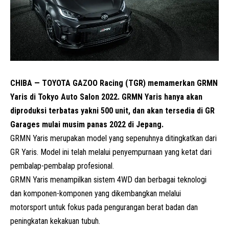
CHIBA — TOYOTA GAZOO Racing (
TGR
) memamerkan GRMN
Yaris di Tokyo Auto Salon 2022. GRMN Yaris hanya akan
diproduksi terbatas yakni 500 unit, dan akan tersedia di GR
Garages mulai musim panas 2022 di Jepang.
GRMN Yaris merupakan model yang sepenuhnya ditingkatkan dari
GR Yaris. Model ini telah melalui penyempurnaan yang ketat dari
pembalap-pembalap profesional.
GRMN Yaris menampilkan sistem 4WD dan berbagai teknologi
dan komponen-komponen yang dikembangkan melalui
motorsport untuk fokus pada pengurangan berat badan dan
peningkatan kekakuan tubuh.