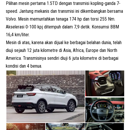
Pilihan mesin pertama 1.5TD dengan transmisi kopling-ganda 7-
speed. Jantung mekanis dan transmisi ini dikembangkan bersama
Volvo. Mesin memuntahkan tenaga 174 hp dan torsi 255 Nm.
Akselerasi 0-100 kpj ditempuh dalam 7,9 detik. Konsumsi BBM
16,4 km/liter.
Mesin di atas, karena akan dijual ke berbagai belahan dunia, telah
diuji sejauh 12 juta kilometre di Asia, Africa, Europe dan North
America. Transmisinya sendiri diuji 6 juta kilometre di berbagai
kondisi dan 4 benua.