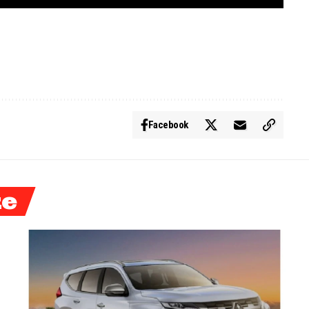
Facebook
ke