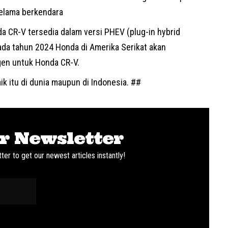
 selama berkendara
 CR-V tersedia dalam versi PHEV (plug-in hybrid
, pada tahun 2024 Honda di Amerika Serikat akan
en untuk Honda CR-V.
ik itu di dunia maupun di Indonesia. ##
r Newsletter
ter to get our newest articles instantly!