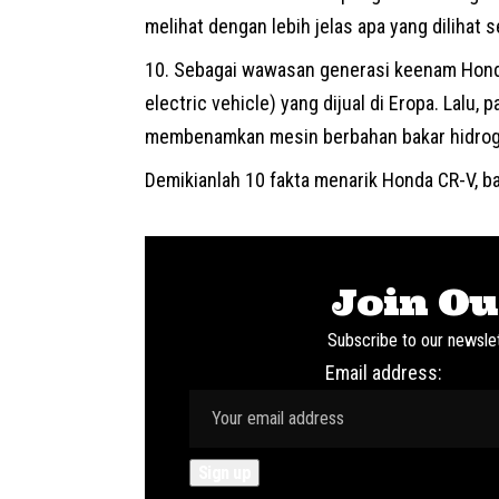
melihat dengan lebih jelas apa yang dilihat
Sebagai wawasan generasi keenam Honda
electric vehicle) yang dijual di Eropa. Lalu
membenamkan mesin berbahan bakar hidrog
Demikianlah 10 fakta menarik Honda CR-V, ba
Join Ou
Subscribe to our newslet
Email address: