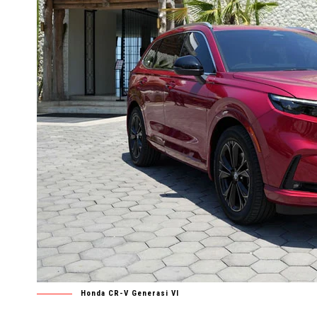
Honda CR-V Generasi VI