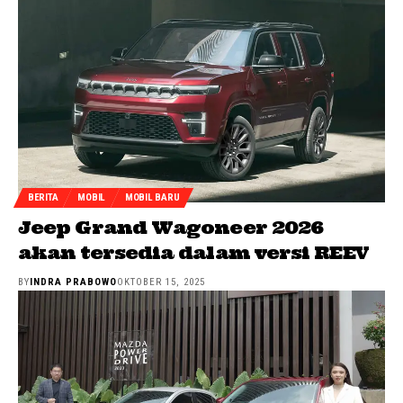
BERITA
MOBIL
MOBIL BARU
Jeep Grand Wagoneer 2026
akan tersedia dalam versi REEV
BY
INDRA PRABOWO
OKTOBER 15, 2025