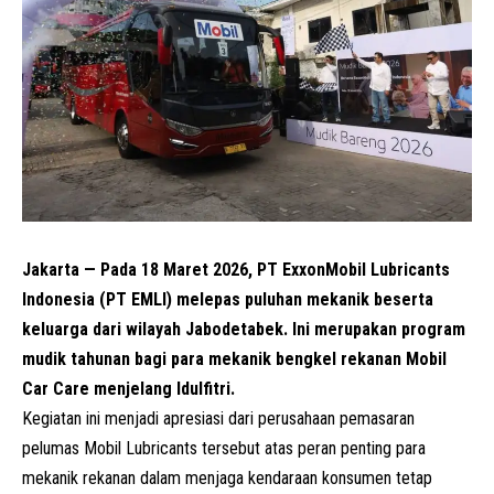
Jakarta — Pada 18 Maret 2026, PT ExxonMobil Lubricants
Indonesia (PT EMLI) melepas puluhan mekanik beserta
keluarga dari wilayah Jabodetabek. Ini merupakan program
mudik tahunan bagi para mekanik bengkel rekanan Mobil
Car Care menjelang Idulfitri.
Kegiatan ini menjadi apresiasi dari perusahaan pemasaran
pelumas Mobil Lubricants tersebut atas peran penting para
mekanik rekanan dalam menjaga kendaraan konsumen tetap