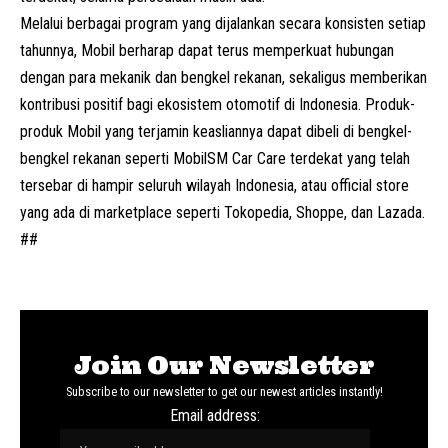
Melalui berbagai program yang dijalankan secara konsisten setiap
tahunnya, Mobil berharap dapat terus memperkuat hubungan
dengan para mekanik dan bengkel rekanan, sekaligus memberikan
kontribusi positif bagi ekosistem otomotif di Indonesia. Produk-
produk Mobil yang terjamin keasliannya dapat dibeli di bengkel-
bengkel rekanan seperti MobilSM Car Care terdekat yang telah
tersebar di hampir seluruh wilayah Indonesia, atau official store
yang ada di marketplace seperti Tokopedia, Shoppe, dan Lazada.
##
Join Our Newsletter
Subscribe to our newsletter to get our newest articles instantly!
Email address: