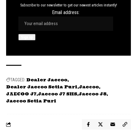
Subscribe to our newsletter to get our newest articles instantly!
Email address:
Dealer Jaecoo
TAGGED:
Dealer Jaecoo Setia Puri
Jaecoo
JAECOO J7
Jaecoo J7 SHS
Jaecoo J8
Jaecoo Setia Puri