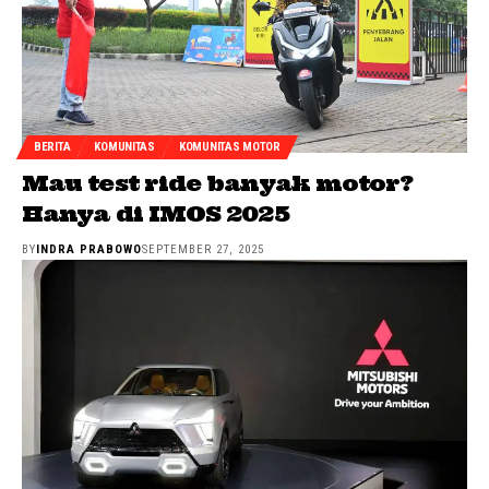
BERITA
KOMUNITAS
KOMUNITAS MOTOR
Mau test ride banyak motor?
Hanya di IMOS 2025
BY
INDRA PRABOWO
SEPTEMBER 27, 2025