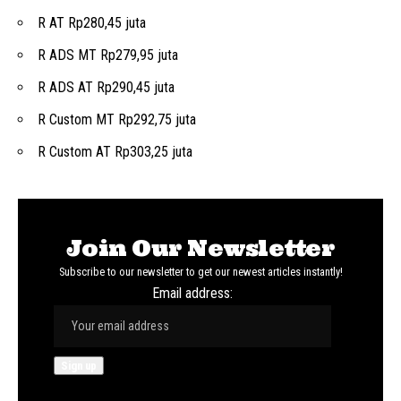
R AT Rp280,45 juta
R ADS MT Rp279,95 juta
R ADS AT Rp290,45 juta
R Custom MT Rp292,75 juta
R Custom AT Rp303,25 juta
Join Our Newsletter
Subscribe to our newsletter to get our newest articles instantly!
Email address: