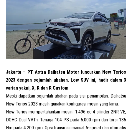
Jakarta – PT Astra
Daihatsu
Motor luncurkan New Terios
2023 dengan sejumlah ubahan. Low SUV ini, hadir dalam 3
varian yakni, X, R dan R Custom.
Meski dapatkan sejumlah ubahan pada sisi penampilan, Daihatsu
New Terios 2023 masih gunakan konfigurasi mesin yang lama.
New Terios mempertahankan mesin 1.496 cc 4 silinder 2NR VE,
DOHC Dual VVT-i. Tenaga 104 PS pada 6.000 rpm dan torsi 136
Nm pada 4.200 rpm. Opsi transmisi manual 5-speed dan otomatis