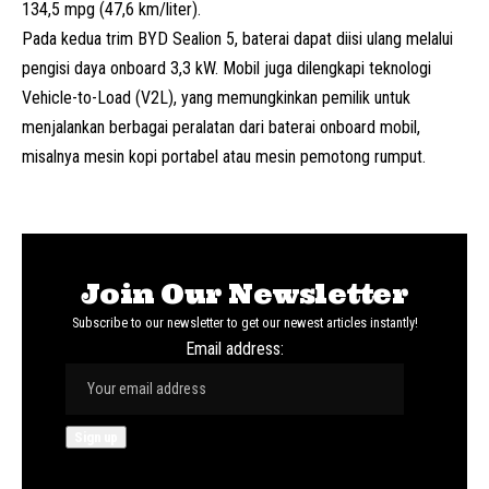
134,5 mpg (47,6 km/liter).
Pada kedua trim BYD Sealion 5, baterai dapat diisi ulang melalui
pengisi daya onboard 3,3 kW. Mobil juga dilengkapi teknologi
Vehicle-to-Load
(V2L), yang memungkinkan pemilik untuk
menjalankan berbagai peralatan dari baterai onboard mobil,
misalnya mesin kopi portabel atau mesin pemotong rumput.
Join Our Newsletter
Subscribe to our newsletter to get our newest articles instantly!
Email address: