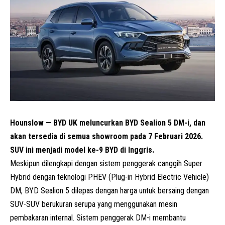
Hounslow — BYD UK meluncurkan BYD Sealion 5 DM-i, dan
akan tersedia di semua showroom pada 7 Februari 2026.
SUV ini menjadi model ke-9 BYD di Inggris.
Meskipun dilengkapi dengan sistem penggerak canggih Super
Hybrid dengan teknologi PHEV (Plug-in Hybrid Electric Vehicle)
DM, BYD Sealion 5 dilepas dengan harga untuk bersaing dengan
SUV-SUV berukuran serupa yang menggunakan mesin
pembakaran internal. Sistem penggerak DM-i membantu