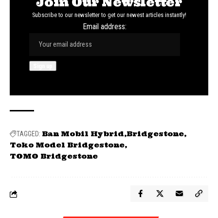
Join Our Newsletter
Subscribe to our newsletter to get our newest articles instantly!
Email address:
Ban Mobil Hybrid
Bridgestone
TAGGED:
Toko Model Bridgestone
TOMO Bridgestone