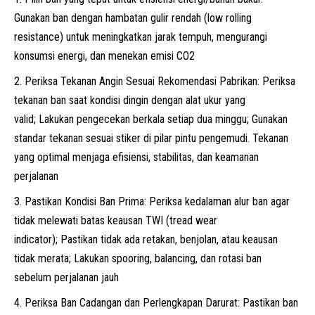
Gunakan ban dengan hambatan gulir rendah (low rolling
resistance) untuk meningkatkan jarak tempuh, mengurangi
konsumsi energi, dan menekan emisi CO2
Periksa Tekanan Angin Sesuai Rekomendasi Pabrikan: Periksa
tekanan ban saat kondisi dingin dengan alat ukur yang
valid; Lakukan pengecekan berkala setiap dua minggu; Gunakan
standar tekanan sesuai stiker di pilar pintu pengemudi. Tekanan
yang optimal menjaga efisiensi, stabilitas, dan keamanan
perjalanan
Pastikan Kondisi Ban Prima: Periksa kedalaman alur ban agar
tidak melewati batas keausan TWI (tread wear
indicator); Pastikan tidak ada retakan, benjolan, atau keausan
tidak merata; Lakukan spooring, balancing, dan rotasi ban
sebelum perjalanan jauh
Periksa Ban Cadangan dan Perlengkapan Darurat: Pastikan ban