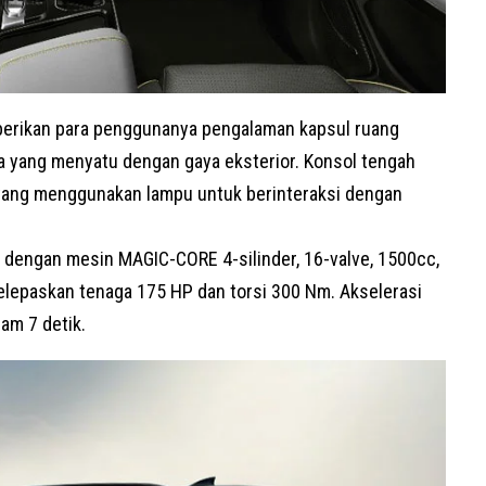
mberikan para penggunanya pengalaman kapsul ruang
a yang menyatu dengan gaya eksterior. Konsol tengah
 yang menggunakan lampu untuk berinteraksi dengan
dengan mesin MAGIC-CORE 4-silinder, 16-valve, 1500cc,
elepaskan tenaga 175 HP dan torsi 300 Nm. Akselerasi
am 7 detik.