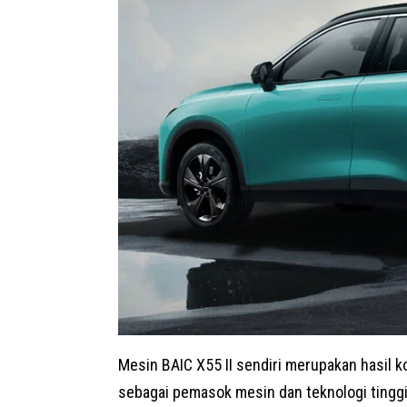
Mesin BAIC X55 II sendiri merupakan hasil 
sebagai pemasok mesin dan teknologi tinggi