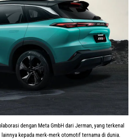
kolaborasi dengan
Meta GmbH
dari Jerman, yang terkenal
 lainnya kepada merk-merk otomotif ternama di dunia.