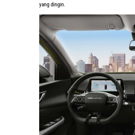
yang dingin.