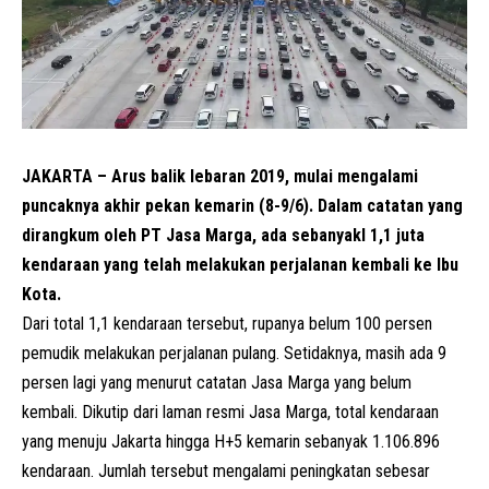
JAKARTA – Arus balik lebaran 2019, mulai mengalami
puncaknya akhir pekan kemarin (8-9/6). Dalam catatan yang
dirangkum oleh PT Jasa Marga, ada sebanyakl 1,1 juta
kendaraan yang telah melakukan perjalanan kembali ke Ibu
Kota.
Dari total 1,1 kendaraan tersebut, rupanya belum 100 persen
pemudik melakukan perjalanan pulang. Setidaknya, masih ada 9
persen lagi yang menurut catatan Jasa Marga yang belum
kembali. Dikutip dari laman resmi Jasa Marga, total kendaraan
yang menuju Jakarta hingga H+5 kemarin sebanyak 1.106.896
kendaraan. Jumlah tersebut mengalami peningkatan sebesar