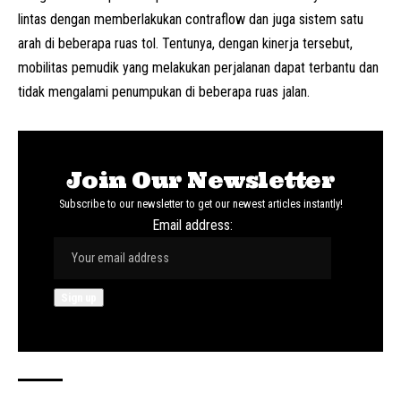
lintas dengan memberlakukan contraflow dan juga sistem satu
arah di beberapa ruas tol. Tentunya, dengan kinerja tersebut,
mobilitas pemudik yang melakukan perjalanan dapat terbantu dan
tidak mengalami penumpukan di beberapa ruas jalan.
Join Our Newsletter
Subscribe to our newsletter to get our newest articles instantly!
Email address: