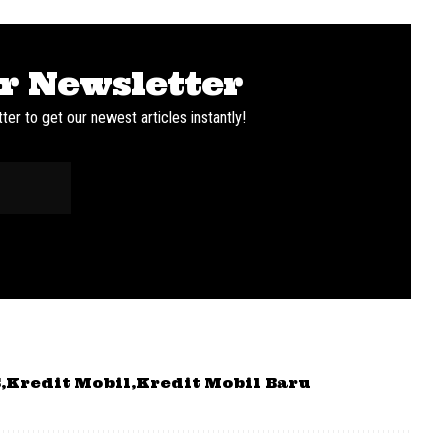
r Newsletter
ter to get our newest articles instantly!
S
Kredit Mobil
Kredit Mobil Baru