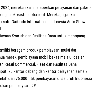
 2024, mereka akan memberikan pelayanan dan paket-
dengan ekosistem otomotif. Mereka juga akan
tomotif Gaikindo International Indonesia Auto Show
l.
ayaan Syariah dan Fasilitas Dana untuk menopang
miliki beragam produk pembiayaan, mulai dari
ua merek, pembiayaan mobil bekas melalui dealer
 Retail Commercial, Fleet dan Fasilitas Dana.
liputi 76 kantor cabang dan kantor pelayanan serta 2
ebih dari 76.000 titik pembayaran di seluruh Indonesia
kukan pembiayaan. ##