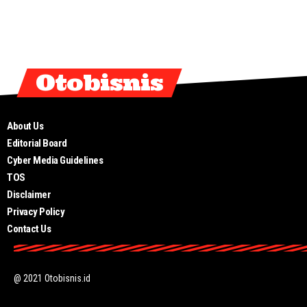
Otobisnis
About Us
Editorial Board
Cyber Media Guidelines
TOS
Disclaimer
Privacy Policy
Contact Us
@ 2021 Otobisnis.id