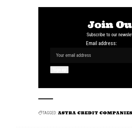
Join Ou
Subscribe to our newslet
Email address:
ASTRA CREDIT COMPANIE
TAGGED: