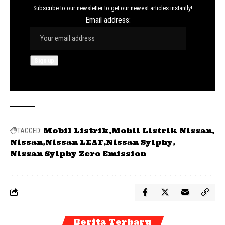
Subscribe to our newsletter to get our newest articles instantly!
Email address:
Mobil Listrik
Mobil Listrik Nissan
TAGGED:
Nissan
Nissan LEAF
Nissan Sylphy
Nissan Sylphy Zero Emission
Berita Terbaru