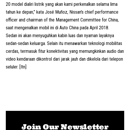
20 model dialiri listrik yang akan kami perkenalkan selama lima
tahun ke depan,” kata José Muñoz, Nissan's chief performance
officer and chairman of the Management Committee for China,
saat mengenalkan mobil ini di Auto China pada April 2018.
Sedan ini akan menyuguhkan kabin luas dan nyaman layaknya
sedan-sedan keluarga.
Selain itu menawarkan teknologi mobilitas
cerdas, termasuk fitur konektivitas yang memungkinkan audio dan
video kendaraan dikontrol dari jarak jauh dan dikelola dari telepon
seluler. [Itn]
Join Our Newsletter