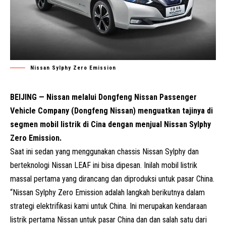
Nissan Sylphy Zero Emission
BEIJING — Nissan melalui Dongfeng Nissan Passenger
Vehicle Company (
Dongfeng Nissan
) menguatkan tajinya di
segmen mobil listrik di Cina dengan menjual Nissan Sylphy
Zero Emission.
Saat ini sedan yang menggunakan chassis Nissan Sylphy dan
berteknologi
Nissan LEAF
ini bisa dipesan. Inilah mobil listrik
massal pertama yang dirancang dan diproduksi untuk pasar China.
“Nissan
Sylphy Zero Emission adalah langkah berikutnya dalam
strategi elektrifikasi kami untuk China. Ini merupakan kendaraan
listrik pertama Nissan untuk pasar China dan dan salah satu dari