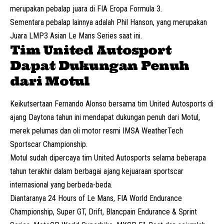
merupakan pebalap juara di FIA Eropa Formula 3.
Sementara pebalap lainnya adalah Phil Hanson, yang merupakan
Juara LMP3 Asian Le Mans Series saat ini.
Tim United Autosport
Dapat Dukungan Penuh
dari Motul
Keikutsertaan Fernando Alonso bersama tim United Autosports di
ajang Daytona tahun ini mendapat dukungan penuh dari Motul,
merek pelumas dan oli motor resmi IMSA WeatherTech
Sportscar Championship.
Motul sudah dipercaya tim United Autosports selama beberapa
tahun terakhir dalam berbagai ajang kejuaraan sportscar
internasional yang berbeda-beda.
Diantaranya 24 Hours of Le Mans, FIA World Endurance
Championship, Super GT, Drift, Blancpain Endurance & Sprint