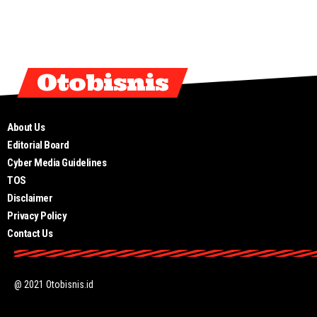
Otobisnis
About Us
Editorial Board
Cyber Media Guidelines
TOS
Disclaimer
Privacy Policy
Contact Us
@ 2021 Otobisnis.id