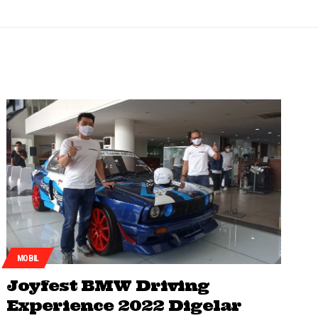
MOBIL
Joyfest BMW Driving
Experience 2022 Digelar