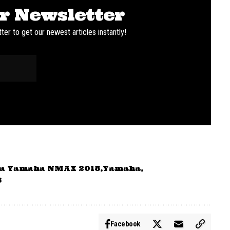
r Newsletter
ter to get our newest articles instantly!
a Yamaha NMAX 2018
Yamaha
8
Facebook